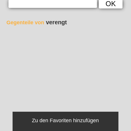
verengt
Gegenteile von
Zu den Favoriten hinzufügen