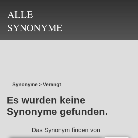
ALLE
SYNONYME
Synonyme
>
Verengt
Es wurden keine
Synonyme gefunden.
Das Synonym finden von