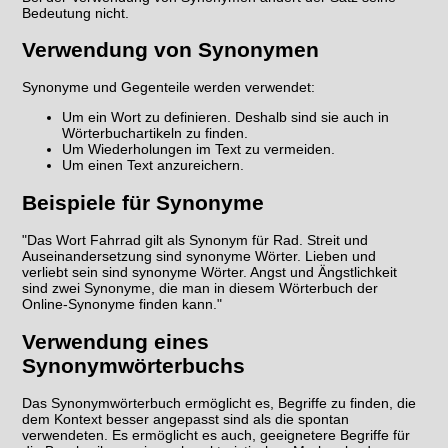
Bedeutung nicht.
Verwendung von Synonymen
Synonyme und Gegenteile werden verwendet:
Um ein Wort zu definieren. Deshalb sind sie auch in
Wörterbuchartikeln zu finden.
Um Wiederholungen im Text zu vermeiden.
Um einen Text anzureichern.
Beispiele für Synonyme
"Das Wort Fahrrad gilt als Synonym für Rad. Streit und
Auseinandersetzung sind synonyme Wörter. Lieben und
verliebt sein sind synonyme Wörter. Angst und Ängstlichkeit
sind zwei Synonyme, die man in diesem Wörterbuch der
Online-Synonyme finden kann."
Verwendung eines
Synonymwörterbuchs
Das Synonymwörterbuch ermöglicht es, Begriffe zu finden, die
dem Kontext besser angepasst sind als die spontan
verwendeten. Es ermöglicht es auch, geeignetere Begriffe für