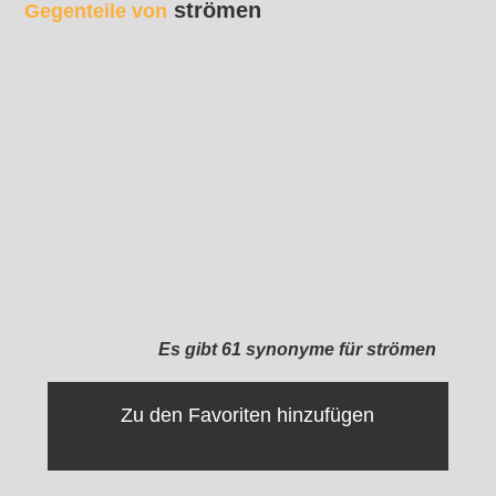
strömen
Gegenteile von
Es gibt 61 synonyme für strömen
Zu den Favoriten hinzufügen