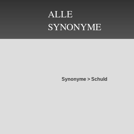
ALLE
SYNONYME
Synonyme
>
Schuld