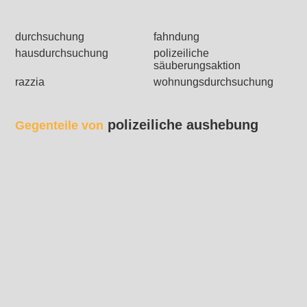
durchsuchung
fahndung
hausdurchsuchung
polizeiliche
säuberungsaktion
razzia
wohnungsdurchsuchung
polizeiliche aushebung
Gegenteile von