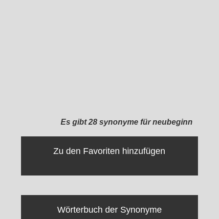
Es gibt 28 synonyme für neubeginn
Zu den Favoriten hinzufügen
Wörterbuch der Synonyme