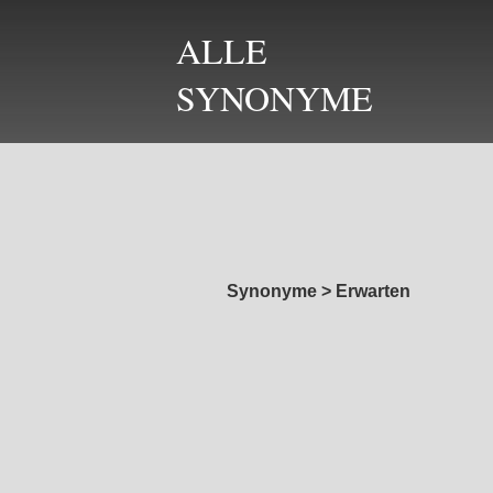
ALLE
SYNONYME
Synonyme
>
Erwarten